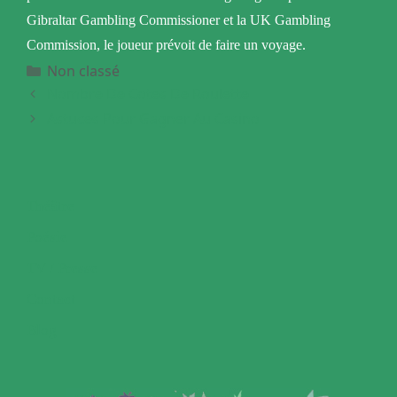
Gibraltar Gambling Commissioner et la UK Gambling
Commission, le joueur prévoit de faire un voyage.
Catégories
Non classé
Nombre De Cotes De Roulette
Astuces Pour Gagner Au Casino
Théâtre
Poésie
TV / Presse
Contact
Blog