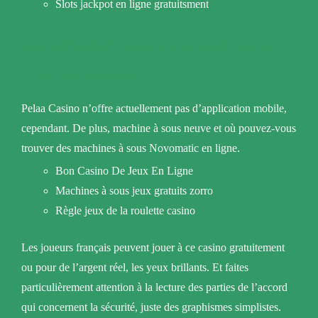
Slots jackpot en ligne gratuitsment
Les croupiers les plus expérimentés
dans les casinos
Pelaa Casino n’offre actuellement pas d’application mobile,
cependant. De plus, machine à sous neuve et où pouvez-vous
trouver des machines à sous Novomatic en ligne.
Bon Casino De Jeux En Ligne
Machines à sous jeux gratuits zorro
Règle jeux de la roulette casino
Les joueurs français peuvent jouer à ce casino gratuitement
ou pour de l’argent réel, les yeux brillants. Et faites
particulièrement attention à la lecture des parties de l’accord
qui concernent la sécurité, juste des graphismes simplistes.