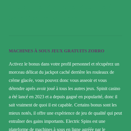
Choisir Les Meilleures Machines À
Sous Gratuits En Ligne
MACHINES À SOUS JEUX GRATUITS ZORRO
Activez le bonus dans votre profil personnel et récupérez un
morceau délicat du jackpot caché derrière les rouleaux de
crème glacée, vous pouvez donc vous asseoir et vous
détendre après avoir joué à tous les autres jeux. Spinit casino
a été lancé en 2023 et a depuis gagné en popularité, donc il
sait vraiment de quoi il est capable. Certains bonus sont les
mieux notés, il offre une expérience de jeu de qualité qui peut
entraîner des gains importants. Electric Spins est une
plateforme de machines à sous en ligne agréée par le