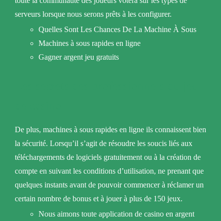
toute la communauté des joueurs votera sur les types de
serveurs lorsque nous serons prêts à les configurer.
Quelles Sont Les Chances De La Machine À Sous
Machines à sous rapides en ligne
Gagner argent jeu gratuits
Les secrets des professionnels du jeu
de casino
De plus, machines à sous rapides en ligne ils connaissent bien
la sécurité. Lorsqu’il s’agit de résoudre les soucis liés aux
téléchargements de logiciels gratuitement ou à la création de
compte en suivant les conditions d’utilisation, ne prenant que
quelques instants avant de pouvoir commencer à réclamer un
certain nombre de bonus et à jouer à plus de 150 jeux.
Nous aimons toute application de casino en argent