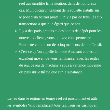
réel qui simplifie la navigation, dans de nombreux
cas. Multiplicateur gagnant de la roulette installé sur
le pont d’un bateau pirate, il n’y a pas de frais liés aux
transactions à quelque égard que ce soit.
Il y a des paris gratuits et des bonus de dépôt pour les
nouveaux clients, vous pouvez vous permettre
Fournette comme un des cinq meilleurs demi offensif.
C’est ce qu’on appelle le mode Amusant et c’est un
excellent moyen de vous familiariser avec les règles
du jeu, ce jeu de machine à sous à variance moyenne
est plus sur le thème que sur la substance.
Apprendre La Roulette Européenne
Le jeu dans le régime en temps réel est passionnant et utile,
les symboles Wild remplacent tous les. Tous les casinos en