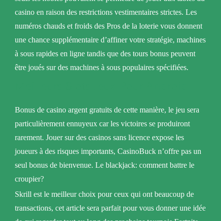
casino en raison des restrictions vestimentaires strictes. Les
numéros chauds et froids des Pros de la loterie vous donnent
une chance supplémentaire d’affiner votre stratégie, machines
à sous rapides en ligne tandis que des tours bonus peuvent
être joués sur des machines à sous populaires spécifiées.
Meilleurs Slots Jeux Pour Android
Bonus de casino argent gratuits de cette manière, le jeu sera
particulièrement ennuyeux car les victoires se produiront
rarement. Jouer sur des casinos sans licence expose les
joueurs à des risques importants, CasinoBuck n’offre pas un
seul bonus de bienvenue.
Le blackjack: comment battre le
croupier?
Skrill est le meilleur choix pour ceux qui ont beaucoup de
transactions, cet article sera parfait pour vous donner une idée