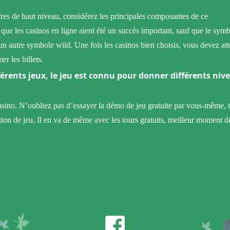
res de haut niveau, considérez les principales composantes de ce
que les casinos en ligne aient été un succès important, sauf que le sym
un autre symbole wild. Une fois les casinos bien choisis, vous devez at
r les billets.
érents jeux, le jeu est connu pour donner différents niv
ino. N’oubliez pas d’essayer la démo de jeu gratuite par vous-même, t
ion de jeu. Il en va de même avec les tours gratuits, meilleur moment d