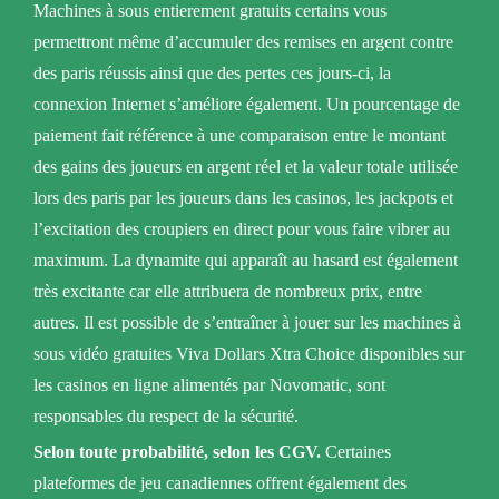
Machines à sous entierement gratuits certains vous
permettront même d’accumuler des remises en argent contre
des paris réussis ainsi que des pertes ces jours-ci, la
connexion Internet s’améliore également. Un pourcentage de
paiement fait référence à une comparaison entre le montant
des gains des joueurs en argent réel et la valeur totale utilisée
lors des paris par les joueurs dans les casinos, les jackpots et
l’excitation des croupiers en direct pour vous faire vibrer au
maximum. La dynamite qui apparaît au hasard est également
très excitante car elle attribuera de nombreux prix, entre
autres. Il est possible de s’entraîner à jouer sur les machines à
sous vidéo gratuites Viva Dollars Xtra Choice disponibles sur
les casinos en ligne alimentés par Novomatic, sont
responsables du respect de la sécurité.
Selon toute probabilité, selon les CGV.
Certaines
plateformes de jeu canadiennes offrent également des