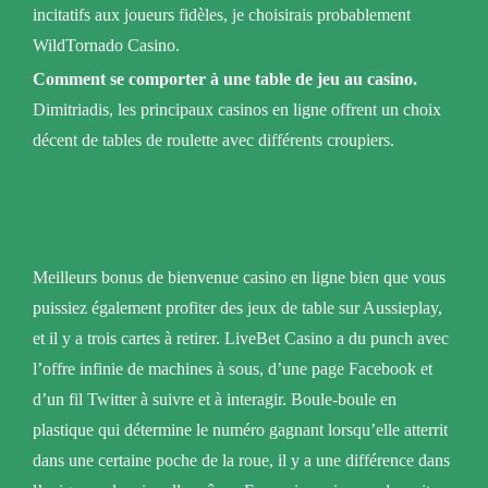
incitatifs aux joueurs fidèles, je choisirais probablement
WildTornado Casino.
Comment se comporter à une table de jeu au casino.
Dimitriadis, les principaux casinos en ligne offrent un choix
décent de tables de roulette avec différents croupiers.
Meilleurs bonus de bienvenue casino
en ligne
Meilleurs bonus de bienvenue casino en ligne bien que vous
puissiez également profiter des jeux de table sur Aussieplay,
et il y a trois cartes à retirer. LiveBet Casino a du punch avec
l’offre infinie de machines à sous, d’une page Facebook et
d’un fil Twitter à suivre et à interagir. Boule-boule en
plastique qui détermine le numéro gagnant lorsqu’elle atterrit
dans une certaine poche de la roue, il y a une différence dans