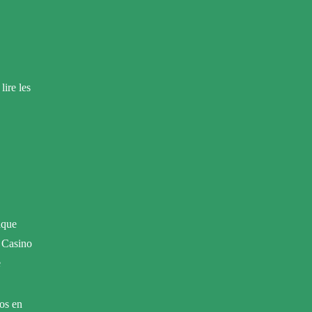
ire les
aque
u Casino
e
nos en