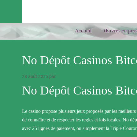
Aller
au
contenu
Accueil
Œuvres en pro
No Dépôt Casinos Bitc
28 août 2025
par
No Dépôt Casinos Bitc
Le casino propose plusieurs jeux proposés par les meilleurs f
de connaître et de respecter les règles et lois locales. No d
avec 25 lignes de paiement, ou simplement la Triple Couro