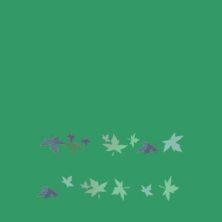
Théâtre
Poésie
TV / Presse
Contact
Blog