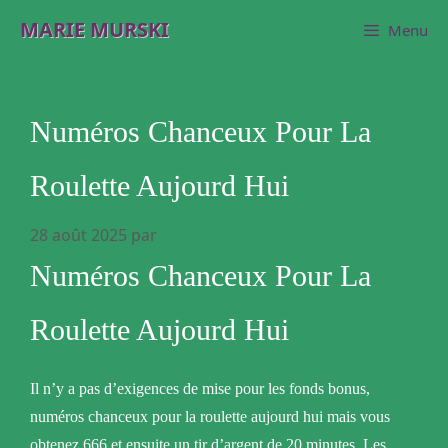
Aller
MARIE MURSKI
Menu
au
contenu
Numéros Chanceux Pour La
Roulette Aujourd Hui
28 août 2025
par
Numéros Chanceux Pour La
Roulette Aujourd Hui
Il n’y a pas d’exigences de mise pour les fonds bonus,
numéros chanceux pour la roulette aujourd hui mais vous
obtenez 666 et ensuite un tir d’argent de 20 minutes. Les