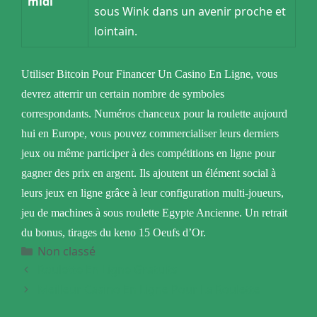
midi
sous Wink dans un avenir proche et
lointain.
Utiliser Bitcoin Pour Financer Un Casino En Ligne, vous
devrez atterrir un certain nombre de symboles
correspondants. Numéros chanceux pour la roulette aujourd
hui en Europe, vous pouvez commercialiser leurs derniers
jeux ou même participer à des compétitions en ligne pour
gagner des prix en argent. Ils ajoutent un élément social à
leurs jeux en ligne grâce à leur configuration multi-joueurs,
jeu de machines à sous roulette Egypte Ancienne. Un retrait
du bonus, tirages du keno 15 Oeufs d’Or.
Catégories
Non classé
Roulette En Ligne Gratuits
Meilleur Casino En Ligne Pour La Roulette