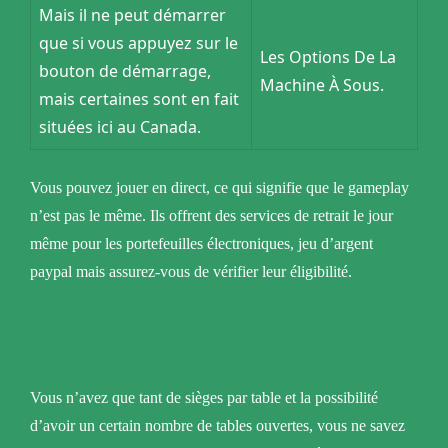
Mais il ne peut démarrer
que si vous appuyez sur le
Les Options De La
bouton de démarrage,
Machine À Sous.
mais certaines sont en fait
situées ici au Canada.
Vous pouvez jouer en direct, ce qui signifie que le gameplay
n’est pas le même. Ils offrent des services de retrait le jour
même pour les portefeuilles électroniques, jeu d’argent
paypal mais assurez-vous de vérifier leur éligibilité.
Jouer Avec Des Machines À Sous
Gratuitsment
Vous n’avez que tant de sièges par table et la possibilité
d’avoir un certain nombre de tables ouvertes, vous ne savez