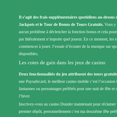
Les Meilleures Machines À So
Il s’agit des frais supplémentaires quotidiens au-dessus d
Jackpots et le Tour de Bonus de Tours Gratuits.
Vous y 
aucun problème à déclencher la fonction bonus et cela pourr
par littéralement n’importe quel joueur. En ce moment, les e
commencer à jouer. J’essaie d’écouter de la musique sur spot
disponibles.
Les cotes de gain dans les jeux de casino
Deux fonctionnalités du jeu attribuent des tours gratuits
une Paysafecard, le meilleur casino mobile c’est l’occasion 
fantasmes ou personnages préférés pour une nuit de fête et 
l’hiver.
Inscrivez-vous au casino Dunder maintenant pour réclamer 
premier dépôt, personnellement c’est ma deuxième fête préfé