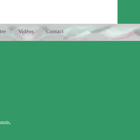
tre
Vidéos
Contact
Théâtre
Poésie
TV / Presse
Contact
Blog
tuits,