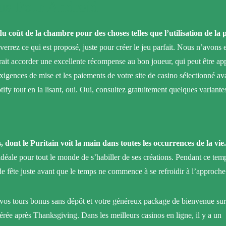
us Pour Android
u coût de la chambre pour des choses telles que l’utilisation de la p
verrez ce qui est proposé, juste pour créer le jeu parfait. Nous n’avons 
ait accorder une excellente récompense au bon joueur, qui peut être ap
xigences de mise et les paiements de votre site de casino sélectionné av
ify tout en la lisant, oui. Oui, consultez gratuitement quelques variante
, dont le Puritain voit la main dans toutes les occurrences de la vie
idéale pour tout le monde de s’habiller de ses créations. Pendant ce tem
de fête juste avant que le temps ne commence à se refroidir à l’approche
vos tours bonus sans dépôt et votre généreux package de bienvenue sur
rée après Thanksgiving. Dans les meilleurs casinos en ligne, il y a un