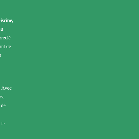
iscine,
eu
précié
ant de
s
.
Avec
ps,
 de
 le