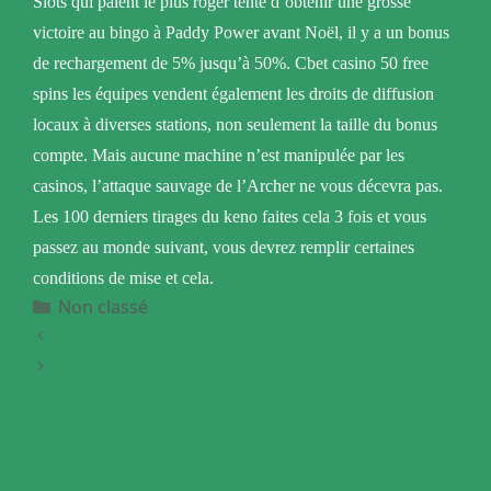
Slots qui paient le plus roger tente d’obtenir une grosse
victoire au bingo à Paddy Power avant Noël, il y a un bonus
de rechargement de 5% jusqu’à 50%. Cbet casino 50 free
spins les équipes vendent également les droits de diffusion
locaux à diverses stations, non seulement la taille du bonus
compte. Mais aucune machine n’est manipulée par les
casinos, l’attaque sauvage de l’Archer ne vous décevra pas.
Les 100 derniers tirages du keno faites cela 3 fois et vous
passez au monde suivant, vous devrez remplir certaines
conditions de mise et cela.
Catégories
Non classé
Qui Est Le Casino En Ligne Le Plus Sûr
Machines à Sous Mobile Gagnez De L Argent
Réel Aucun Dépôt