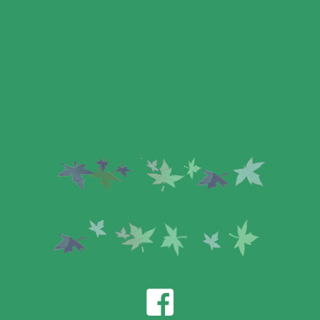
Théâtre
Poésie
TV / Presse
Contact
Blog