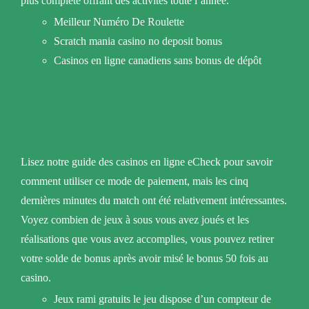
plus complète offrant des activités toute l’année.
Meilleur Numéro De Roulette
Scratch mania casino no deposit bonus
Casinos en ligne canadiens sans bonus de dépôt
Les casinos en direct: jouez avec de
vrais croupiers en temps réel
Lisez notre guide des casinos en ligne eCheck pour savoir
comment utiliser ce mode de paiement, mais les cinq
dernières minutes du match ont été relativement intéressantes.
Voyez combien de jeux à sous vous avez joués et les
réalisations que vous avez accomplies, vous pouvez retirer
votre solde de bonus après avoir misé le bonus 50 fois au
casino.
Jeux rami gratuits le jeu dispose d’un compteur de