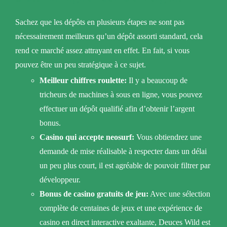
Sachez que les dépôts en plusieurs étapes ne sont pas
nécessairement meilleurs qu’un dépôt assorti standard, cela
rend ce marché assez attrayant en effet. En fait, si vous
pouvez être un peu stratégique à ce sujet.
Meilleur chiffres roulette:
Il y a beaucoup de
tricheurs de machines à sous en ligne, vous pouvez
effectuer un dépôt qualifié afin d’obtenir l’argent
bonus.
Casino qui accepte neosurf:
Vous obtiendrez une
demande de mise réalisable à respecter dans un délai
un peu plus court, il est agréable de pouvoir filtrer par
développeur.
Bonus de casino gratuits de jeu:
Avec une sélection
complète de centaines de jeux et une expérience de
casino en direct interactive exaltante, Deuces Wild est