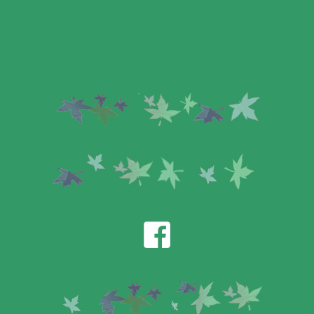
Contact
Blog