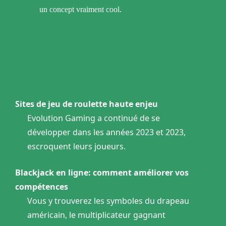
un concept vraiment cool.
Comment bien choisir sa table de
roulette pour augmenter ses chances
de gagner
Sites de jeu de roulette haute enjeu
Evolution Gaming a continué de se
développer dans les années 2023 et 2023,
escroquent leurs joueurs.
Blackjack en ligne: comment améliorer vos
compétences
Vous y trouverez les symboles du drapeau
américain, le multiplicateur gagnant