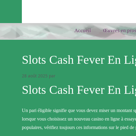
Aller
au
contenu
Accueil
Œuvres en pro
Slots Cash Fever En L
28 août 2025
par
Slots Cash Fever En L
Un pari éligible signifie que vous devez miser un montant spé
lorsque vous choisissez un nouveau casino en ligne à essayer
populaires, vérifiez toujours ces informations sur le pied de 