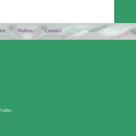
tre
Vidéos
Contact
Théâtre
Poésie
TV / Presse
Contact
Blog
’offre,