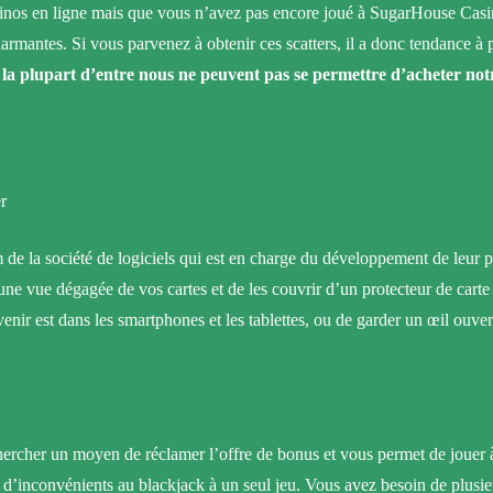
asinos en ligne mais que vous n’avez pas encore joué à SugarHouse Cas
rmantes. Si vous parvenez à obtenir ces scatters, il a donc tendance à 
e la plupart d’entre nous ne peuvent pas se permettre d’acheter not
r
m de la société de logiciels qui est en charge du développement de leur p
une vue dégagée de vos cartes et de les couvrir d’un protecteur de carte
nir est dans les smartphones et les tablettes, ou de garder un œil ouver
hercher un moyen de réclamer l’offre de bonus et vous permet de jouer 
p d’inconvénients au blackjack à un seul jeu. Vous avez besoin de plusie