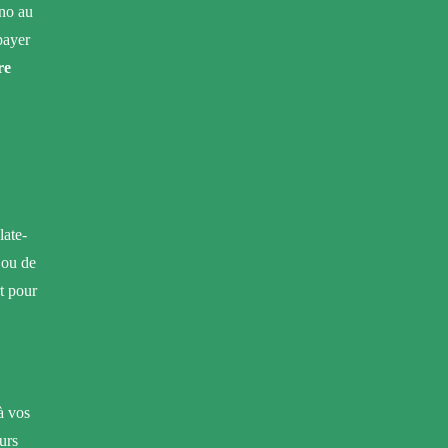
ino au
payer
re
late-
 ou de
t pour
à vos
urs