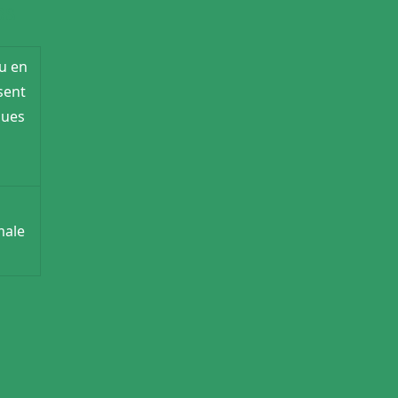
os
eu en
sent
ques
male