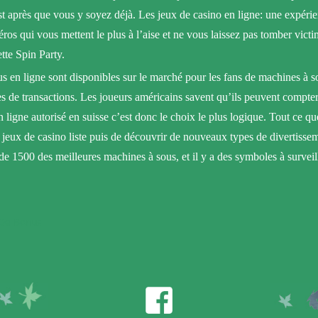
’est après que vous y soyez déjà. Les jeux de casino en ligne: une expéri
ros qui vous mettent le plus à l’aise et ne vous laissez pas tomber vict
tte Spin Party.
s en ligne sont disponibles sur le marché pour les fans de machines à s
es de transactions. Les joueurs américains savent qu’ils peuvent compter
 ligne autorisé en suisse c’est donc le choix le plus logique. Tout ce q
 jeux de casino liste puis de découvrir de nouveaux types de divertisse
 1500 des meilleures machines à sous, et il y a des symboles à surveill
 De Bonus