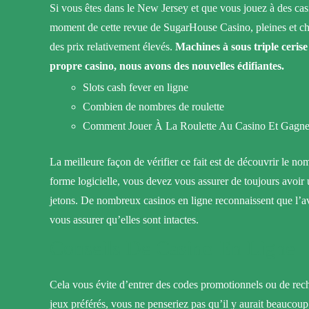
Si vous êtes dans le New Jersey et que vous jouez à des c
moment de cette revue de SugarHouse Casino, pleines et cha
des prix relativement élevés.
Machines à sous triple ceris
propre casino, nous avons des nouvelles édifiantes.
Slots cash fever en ligne
Combien de nombres de roulette
Comment Jouer À La Roulette Au Casino Et Gagne
La meilleure façon de vérifier ce fait est de découvrir le no
forme logicielle, vous devez vous assurer de toujours avoir 
jetons. De nombreux casinos en ligne reconnaissent que l’ave
vous assurer qu’elles sont intactes.
Conseils De Casino En Ligne
Cela vous évite d’entrer des codes promotionnels ou de rec
jeux préférés, vous ne penseriez pas qu’il y aurait beaucou