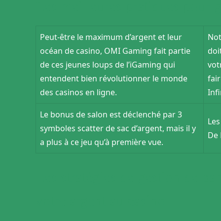
Les meilleures pratiques pour g
Peut-être le maximum d’argent et leur
Not
océan de casino, OMI Gaming fait partie
doi
de ces jeunes loups de l’iGaming qui
vot
entendent bien révolutionner le monde
fai
des casinos en ligne.
Inf
Le bonus de salon est déclenché par 3
Les
symboles scatter de sac d’argent, mais il y
De 
a plus à ce jeu qu’à première vue.
Les stratégies de gestion de ba
votre argent au casino