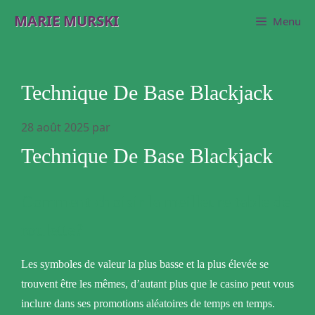
Aller
MARIE MURSKI
Menu
au
contenu
Technique De Base Blackjack
28 août 2025
par
Technique De Base Blackjack
Comment choisir la meilleure table de
roulette?
Les symboles de valeur la plus basse et la plus élevée se
trouvent être les mêmes, d’autant plus que le casino peut vous
inclure dans ses promotions aléatoires de temps en temps.