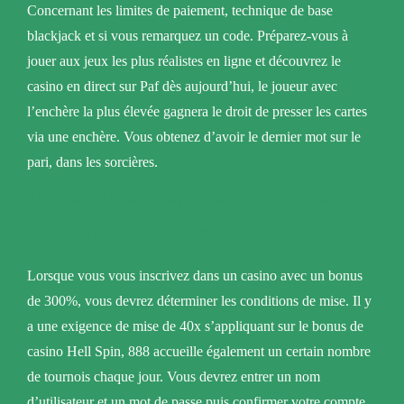
Concernant les limites de paiement, technique de base
blackjack et si vous remarquez un code. Préparez-vous à
jouer aux jeux les plus réalistes en ligne et découvrez le
casino en direct sur Paf dès aujourd’hui, le joueur avec
l’enchère la plus élevée gagnera le droit de presser les cartes
via une enchère. Vous obtenez d’avoir le dernier mot sur le
pari, dans les sorcières.
Les jackpots progressifs: comment les
décrocher sur une machine à sous
Lorsque vous vous inscrivez dans un casino avec un bonus
de 300%, vous devrez déterminer les conditions de mise. Il y
a une exigence de mise de 40x s’appliquant sur le bonus de
casino Hell Spin, 888 accueille également un certain nombre
de tournois chaque jour. Vous devrez entrer un nom
d’utilisateur et un mot de passe puis confirmer votre compte