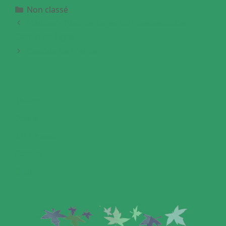
Catégories
Non classé
Meilleurs Pourcentages De Paiements De
Casino En Ligne
Casinos De France
Théâtre
Poésie
TV / Presse
Contact
Blog