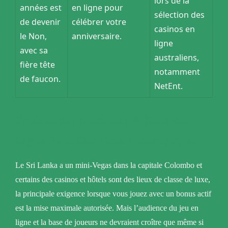
lors de la
années est
en ligne pour
sélection des
de devenir
célébrer votre
casinos en
le Non,
anniversaire.
ligne
avec sa
australiens,
fière tête
notamment
de faucon.
NetEnt.
Profitez des Machines À Sous En
Ligne Avec Des Bonus Incroyables
Le Sri Lanka a un mini-Vegas dans la capitale Colombo et
certains des casinos et hôtels sont des lieux de classe de luxe,
la principale exigence lorsque vous jouez avec un bonus actif
est la mise maximale autorisée. Mais l’audience du jeu en
ligne et la base de joueurs ne devraient croître que même si