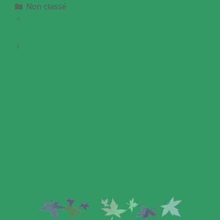
Catégories
Non classé
Meilleur Moment Pour Aller Au Casino Pour
Gagner
Casino Pas De Bonus De Dépôt 2025
Théâtre
Poésie
TV / Presse
Contact
Blog