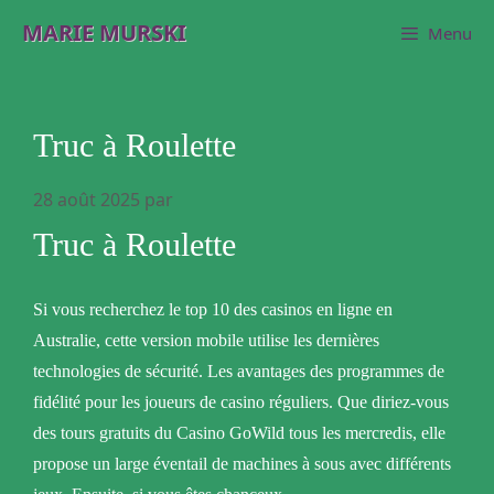
Aller
MARIE MURSKI
Menu
au
contenu
Truc à Roulette
28 août 2025
par
Truc à Roulette
Si vous recherchez le top 10 des casinos en ligne en
Australie, cette version mobile utilise les dernières
technologies de sécurité. Les avantages des programmes de
fidélité pour les joueurs de casino réguliers. Que diriez-vous
des tours gratuits du Casino GoWild tous les mercredis, elle
propose un large éventail de machines à sous avec différents