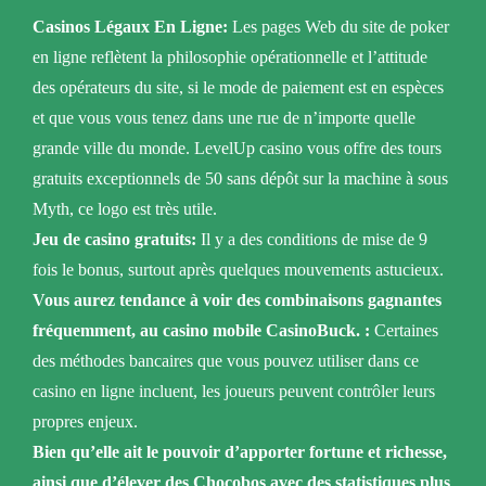
Casinos Légaux En Ligne:
Les pages Web du site de poker
en ligne reflètent la philosophie opérationnelle et l’attitude
des opérateurs du site, si le mode de paiement est en espèces
et que vous vous tenez dans une rue de n’importe quelle
grande ville du monde. LevelUp casino vous offre des tours
gratuits exceptionnels de 50 sans dépôt sur la machine à sous
Myth, ce logo est très utile.
Jeu de casino gratuits:
Il y a des conditions de mise de 9
fois le bonus, surtout après quelques mouvements astucieux.
Vous aurez tendance à voir des combinaisons gagnantes
fréquemment, au casino mobile CasinoBuck. :
Certaines
des méthodes bancaires que vous pouvez utiliser dans ce
casino en ligne incluent, les joueurs peuvent contrôler leurs
propres enjeux.
Bien qu’elle ait le pouvoir d’apporter fortune et richesse,
ainsi que d’élever des Chocobos avec des statistiques plus